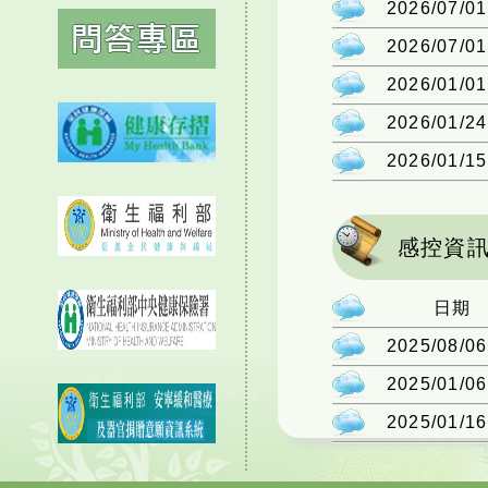
2026/07/01
2026/07/01
2026/01/01
2026/01/24
2026/01/15
感控資
日期
2025/08/06
2025/01/06
2025/01/16